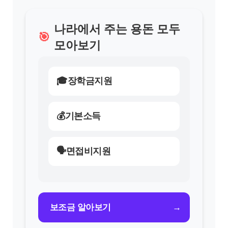
나라에서 주는 용돈 모두
🎯
모아보기
🎓장학금지원
💰기본소득
🗣면접비지원
→
보조금 알아보기