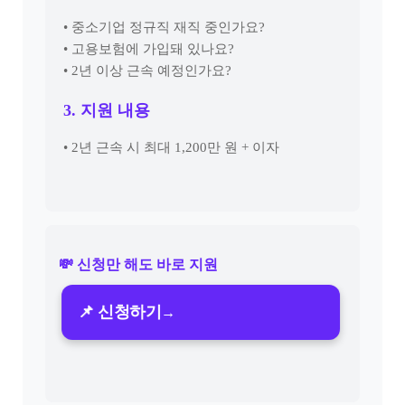
• 중소기업 정규직 재직 중인가요?
• 고용보험에 가입돼 있나요?
• 2년 이상 근속 예정인가요?
3. 지원 내용
• 2년 근속 시 최대 1,200만 원 + 이자
💸
신청만 해도 바로 지원
📌 신청하기
→