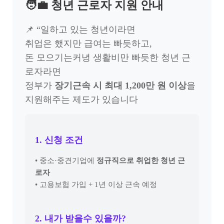
🧑‍💼 청년 근로자 지원 안내
📌 “일하고 있는 청년이라면
취업은 했지만 급여는 빠듯하고,
돈 모으기는커녕 생활비만 빠듯한 청년 근
로자라면
정부가
장기근속 시 최대 1,200만 원 이상
을
지원해주는 제도가 있습니다
1. 신청 조건
• 중소·중견기업에
정규직으로 취업한 청년 근
로자
• 고용보험 가입 + 1년 이상 근속 예정
2. 내가 받을수 있을까?